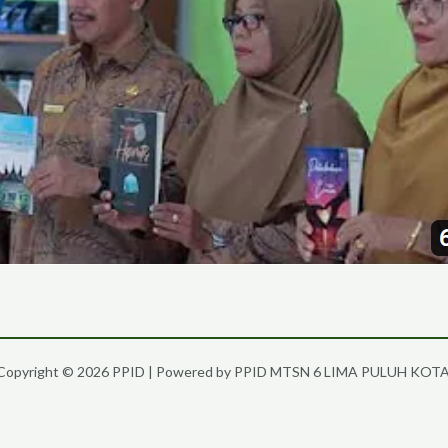
Copyright © 2026 PPID | Powered by PPID MTSN 6 LIMA PULUH KOTA